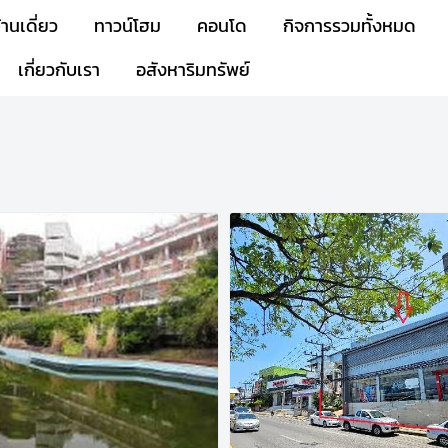
้านเดี่ยว
ทาวน์โฮม
คอนโด
กิจการรวมทั้งหมด
เกี่ยวกับเรา
อสังหาริมทรัพย์