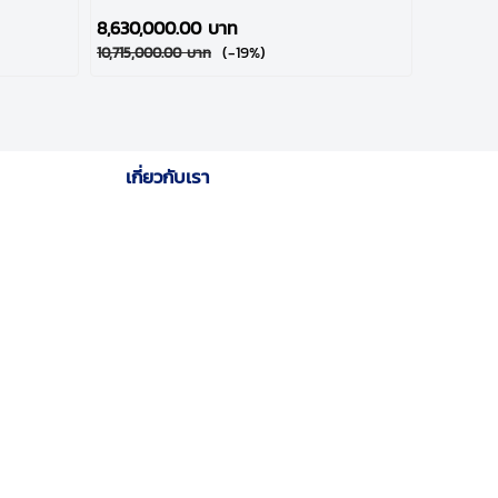
8,630,000.00 บาท
(-19%)
10,715,000.00 บาท
เกี่ยวกับเรา