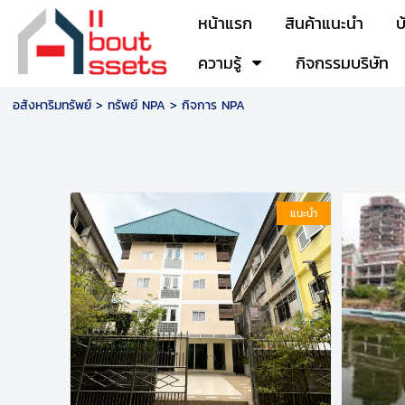
หน้าแรก
สินค้าแนะนำ
บ
ความรู้
กิจกรรมบริษัท
อสังหาริมทรัพย์
>
ทรัพย์ NPA
>
กิจการ NPA
แนะนำ