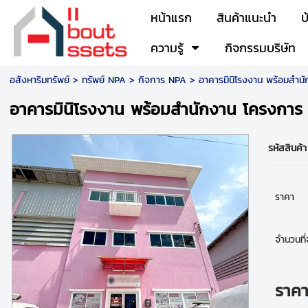
หน้าแรก
สินค้าแนะนำ
บ
ความรู้
กิจกรรมบริษัท
อสังหาริมทรัพย์
>
ทรัพย์ NPA
>
กิจการ NPA
> อาคารมินิโรงงาน พร้อมสำนักง
อาคารมินิโรงงาน พร้อมสำนักงาน โครงการ ธัญ
รหัสสินค้า
ราคา
จำนวนที่จ
ราค