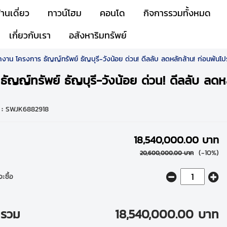
้านเดี่ยว
ทาวน์โฮม
คอนโด
กิจการรวมทั้งหมด
เกี่ยวกับเรา
อสังหาริมทรัพย์
าน โครงการ ธัญญ์ทรัพย์ ธัญบุรี-วังน้อย ด่วน! ดีลลับ ลดหลักล้าน! ก่อนพ้นโป
ญ์ทรัพย์ ธัญบุรี-วังน้อย ด่วน! ดีลลับ ลดหล
 :
SWJK6882918
18,540,000.00 บาท
(-10%)
20,600,000.00 บาท
ะซื้อ
ารวม
18,540,000.00 บาท