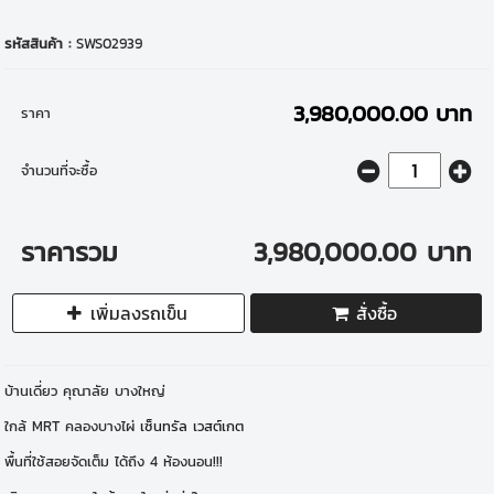
รหัสสินค้า :
SWS02939
3,980,000.00 บาท
ราคา
จำนวนที่จะซื้อ
ราคารวม
3,980,000.00 บาท
เพิ่มลงรถเข็น
สั่งซื้อ
บ้านเดี่ยว คุณาลัย บางใหญ่
ใกล้ MRT คลองบางไผ่
เซ็นทรัล เวสต์เกต
พื้นที่ใช้สอยจัดเต็ม ได้ถึง 4 ห้องนอน!!!