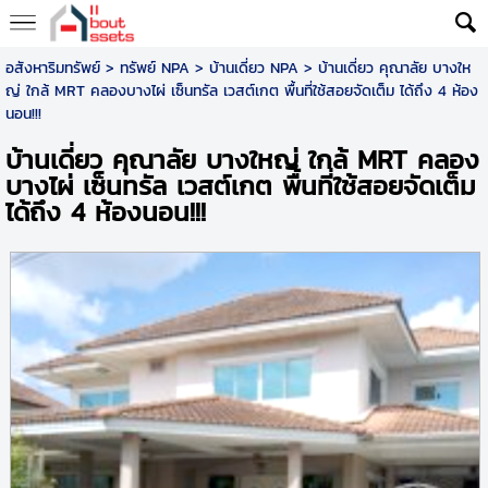
อสังหาริมทรัพย์
>
ทรัพย์ NPA
>
บ้านเดี่ยว NPA
> บ้านเดี่ยว คุณาลัย บางให
ญ่ ใกล้ MRT คลองบางไผ่ เซ็นทรัล เวสต์เกต พื้นที่ใช้สอยจัดเต็ม ได้ถึง 4 ห้อง
นอน!!!
บ้านเดี่ยว คุณาลัย บางใหญ่ ใกล้ MRT คลอง
บางไผ่ เซ็นทรัล เวสต์เกต พื้นที่ใช้สอยจัดเต็ม
ได้ถึง 4 ห้องนอน!!!