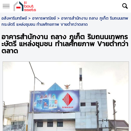
อสังหาริมทรัพย์
>
อาคารพาณิชย์
> อาคารสำนักงาน ถลาง ภูเก็ต ริมถนนเทพ
กระษัตรี แหล่งชุมชน ทำเลศักยภาพ Vายต่ำกว่าตลาด
อาคารสำนักงาน ถลาง ภูเก็ต ริมถนนเทพกร
ะษัตรี แหล่งชุมชน ทำเลศักยภาพ Vายต่ำกว่า
ตลาด