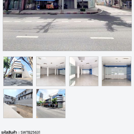
รหัสสินค้า :
SWTB25631