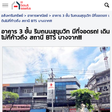
อสังหาริมทรัพย์
>
อาคารพาณิชย์
> อาคาร 3 ชั้น ริมถนนสุขุมวิท มีที่จอดรถ! เ
ดินไม่กี่ก้าวถึง สถานี BTS บางจาก!!!
อาคาร 3 ชั้น ริมถนนสุขุมวิท มีที่จอดรถ! เดิน
ไม่กี่ก้าวถึง สถานี BTS บางจาก!!!