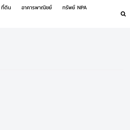
ที่ดิน
อาคารพาณิชย์
ทรัพย์ NPA