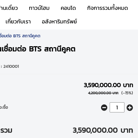
้านเดี่ยว
ทาวน์โฮม
คอนโด
กิจการรวมทั้งหมด
เกี่ยวกับเรา
อสังหาริมทรัพย์
ื่อมต่อ BTS สถานีคูคต
เชื่อมต่อ BTS สถานีคูคต
 :
2410001
3,590,000.00 บาท
(-15%)
4,200,000.00 บาท
ะซื้อ
ารวม
3,590,000.00 บาท