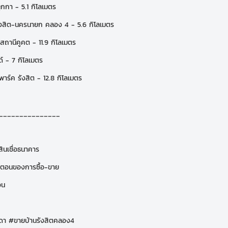
กกา - 5.1 กิโลเมตร
ังสิต-นครนายก คลอง 4 - 5.6 กิโลเมตร
สถานีคูคต - 11.9 กิโลเมตร
ด์ - 7 กิโลเมตร
พาร์ค รังสิต - 12.8 กิโลเมตร
_______________
สินเชื่อธนาคาร
้นตอนของการซื้อ-ขาย
อน
า #ขายบ้านรังสิตคลอง4