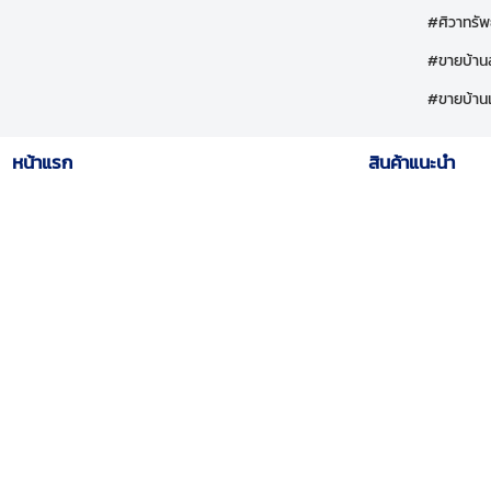
#ศิวาทรัพ
#ขายบ้านล
#ขายบ้านเ
หน้าแรก
สินค้าแนะนำ